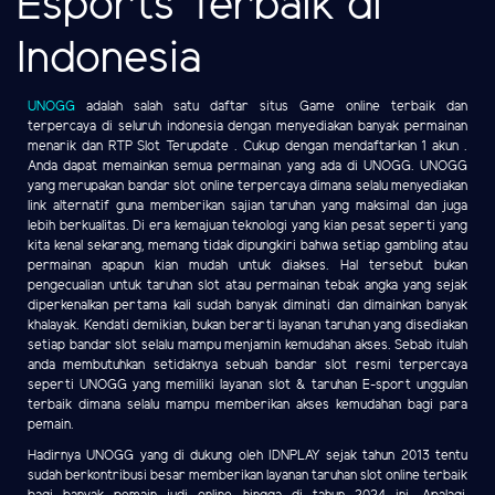
Esports Terbaik di
Indonesia
UNOGG
adalah salah satu daftar situs Game online terbaik dan
terpercaya di seluruh indonesia dengan menyediakan banyak permainan
menarik dan RTP Slot Terupdate . Cukup dengan mendaftarkan 1 akun .
Anda dapat memainkan semua permainan yang ada di UNOGG. UNOGG
yang merupakan bandar slot online terpercaya dimana selalu menyediakan
link alternatif guna memberikan sajian taruhan yang maksimal dan juga
lebih berkualitas. Di era kemajuan teknologi yang kian pesat seperti yang
kita kenal sekarang, memang tidak dipungkiri bahwa setiap gambling atau
permainan apapun kian mudah untuk diakses. Hal tersebut bukan
pengecualian untuk taruhan slot atau permainan tebak angka yang sejak
diperkenalkan pertama kali sudah banyak diminati dan dimainkan banyak
khalayak. Kendati demikian, bukan berarti layanan taruhan yang disediakan
setiap bandar slot selalu mampu menjamin kemudahan akses. Sebab itulah
anda membutuhkan setidaknya sebuah bandar slot resmi terpercaya
seperti UNOGG yang memiliki layanan slot & taruhan E-sport unggulan
terbaik dimana selalu mampu memberikan akses kemudahan bagi para
pemain.
Hadirnya UNOGG yang di dukung oleh IDNPLAY sejak tahun 2013 tentu
sudah berkontribusi besar memberikan layanan taruhan slot online terbaik